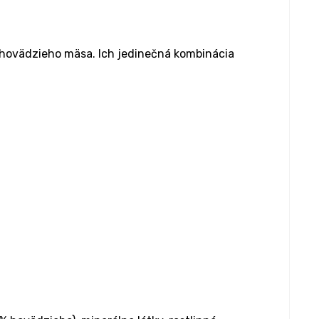
hovädzieho mäsa. Ich jedinečná kombinácia