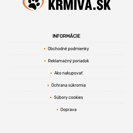
INFORMÁCIE
Obchodné podmienky
Reklamačný poriadok
Ako nakupovať
Ochrana súkromia
Súbory cookies
Doprava