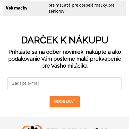
pre mačatá, pre dospelé mačky, pre
Vek mačky
seniorov
DARČEK K NÁKUPU
Prihláste sa na odber noviniek, nakúpte a ako
poďakovanie Vám pošleme malé prekvapenie
pre Vášho miláčika.
ODOBERAŤ