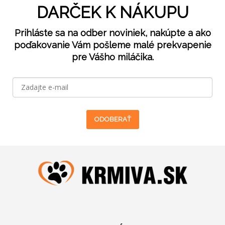
DARČEK K NÁKUPU
Prihláste sa na odber noviniek, nakúpte a ako
poďakovanie Vám pošleme malé prekvapenie
pre Vášho miláčika.
ODOBERAŤ