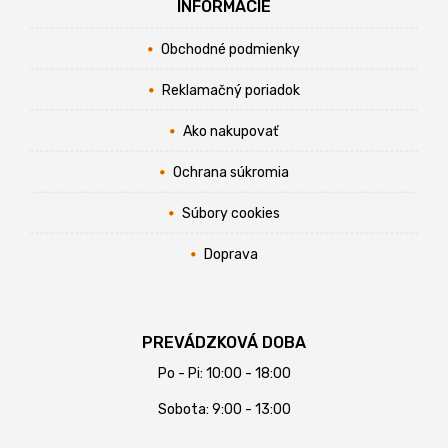
INFORMÁCIE
Obchodné podmienky
Reklamačný poriadok
Ako nakupovať
Ochrana súkromia
Súbory cookies
Doprava
PREVÁDZKOVÁ DOBA
Po - Pi: 10:00 - 18:00
Sobota: 9:00 - 13:00