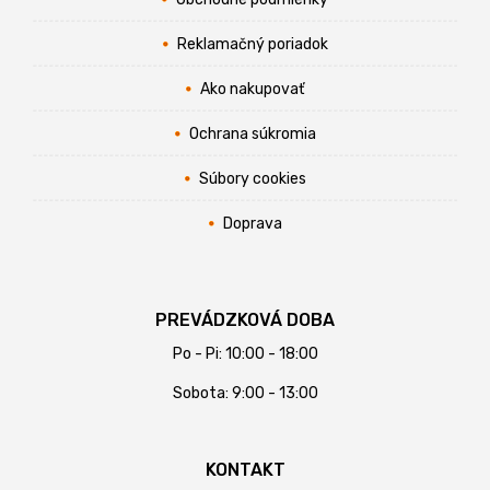
Reklamačný poriadok
Ako nakupovať
Ochrana súkromia
Súbory cookies
Doprava
PREVÁDZKOVÁ DOBA
Po - Pi: 10:00 - 18:00
Sobota: 9:00 - 13:00
KONTAKT