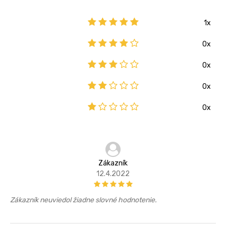
1x
0x
0x
0x
0x
Zákazník
12.4.2022
Zákazník neuviedol žiadne slovné hodnotenie.