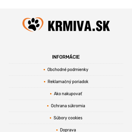
INFORMÁCIE
Obchodné podmienky
Reklamačný poriadok
Ako nakupovať
Ochrana súkromia
Súbory cookies
Doprava