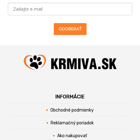
ODOBERAŤ
INFORMÁCIE
Obchodné podmienky
Reklamačný poriadok
Ako nakupovať