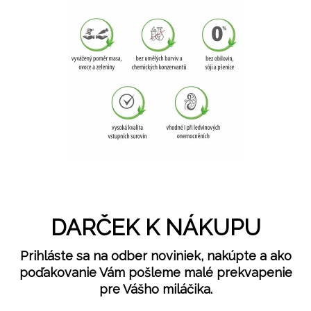
DARČEK K NÁKUPU
Prihláste sa na odber noviniek, nakúpte a ako
poďakovanie Vám pošleme malé prekvapenie
pre Vášho miláčika.