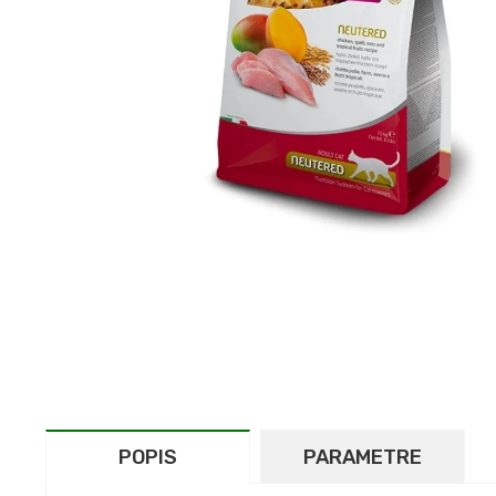
POPIS
PARAMETRE