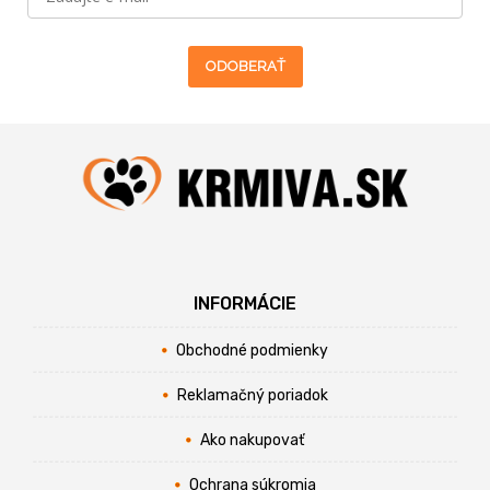
ODOBERAŤ
INFORMÁCIE
Obchodné podmienky
Reklamačný poriadok
Ako nakupovať
Ochrana súkromia