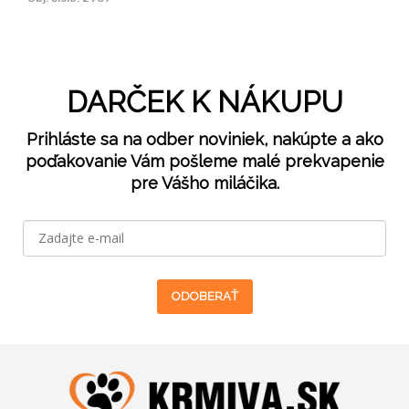
DARČEK K NÁKUPU
Prihláste sa na odber noviniek, nakúpte a ako
poďakovanie Vám pošleme malé prekvapenie
pre Vášho miláčika.
ODOBERAŤ