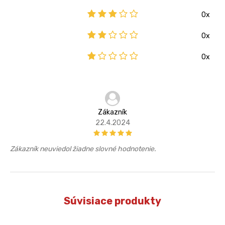
0x
0x
0x
Zákazník
22.4.2024
Zákazník neuviedol žiadne slovné hodnotenie.
Súvisiace produkty