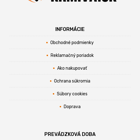
INFORMÁCIE
Obchodné podmienky
Reklamačný poriadok
Ako nakupovať
Ochrana súkromia
Súbory cookies
Doprava
PREVÁDZKOVÁ DOBA