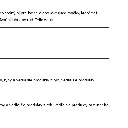
 vhodný aj pre kotné alebo laktujúce mačky, ktoré tiež
ať si lahodný rad Felix Adult.
, ryby a vedľajšie produkty z rýb, vedľajšie produkty
by a vedľajšie produkty z rýb, vedľajšie produkty rastlinného