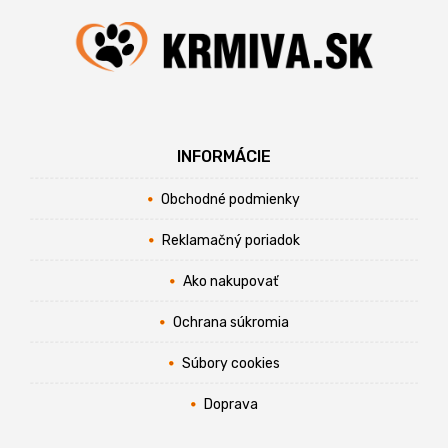
INFORMÁCIE
Obchodné podmienky
Reklamačný poriadok
Ako nakupovať
Ochrana súkromia
Súbory cookies
Doprava