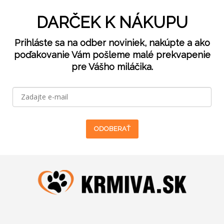
DARČEK K NÁKUPU
Prihláste sa na odber noviniek, nakúpte a ako
poďakovanie Vám pošleme malé prekvapenie
pre Vášho miláčika.
ODOBERAŤ