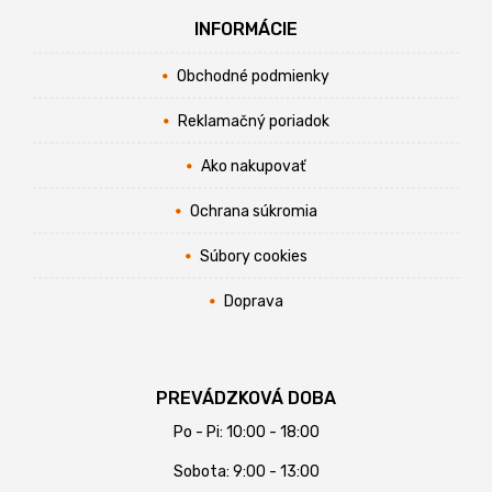
INFORMÁCIE
Obchodné podmienky
Reklamačný poriadok
Ako nakupovať
Ochrana súkromia
Súbory cookies
Doprava
PREVÁDZKOVÁ DOBA
Po - Pi: 10:00 - 18:00
Sobota: 9:00 - 13:00