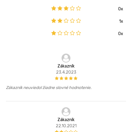
0x
1x
0x
Zákazník
23.4.2023
Zákazník neuviedol žiadne slovné hodnotenie.
Zákazník
22.10.2021