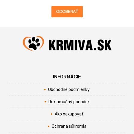
ODOBERAŤ
INFORMÁCIE
Obchodné podmienky
Reklamačný poriadok
Ako nakupovať
Ochrana súkromia