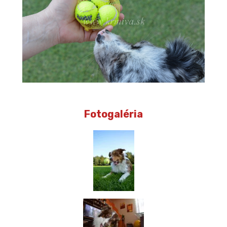
Fotogaléria