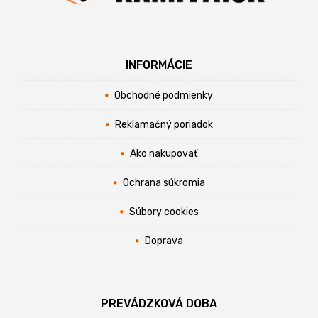
INFORMÁCIE
Obchodné podmienky
Reklamačný poriadok
Ako nakupovať
Ochrana súkromia
Súbory cookies
Doprava
PREVÁDZKOVÁ DOBA