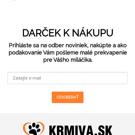
DARČEK K NÁKUPU
Prihláste sa na odber noviniek, nakúpte a ako
poďakovanie Vám pošleme malé prekvapenie
pre Vášho miláčika.
ODOBERAŤ