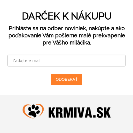
DARČEK K NÁKUPU
Prihláste sa na odber noviniek, nakúpte a ako
poďakovanie Vám pošleme malé prekvapenie
pre Vášho miláčika.
ODOBERAŤ