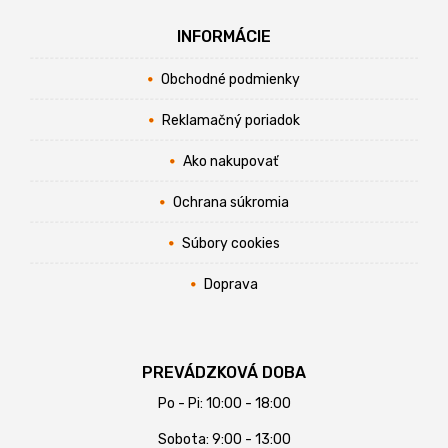
INFORMÁCIE
Obchodné podmienky
Reklamačný poriadok
Ako nakupovať
Ochrana súkromia
Súbory cookies
Doprava
PREVÁDZKOVÁ DOBA
Po - Pi: 10:00 - 18:00
Sobota: 9:00 - 13:00