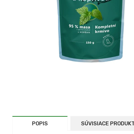
POPIS
SÚVISIACE PRODUK