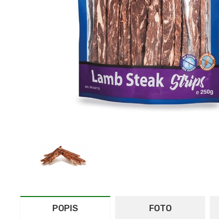
POPIS
FOTO