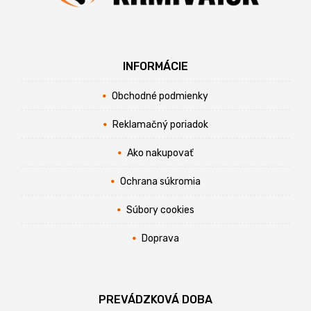
INFORMÁCIE
Obchodné podmienky
Reklamačný poriadok
Ako nakupovať
Ochrana súkromia
Súbory cookies
Doprava
PREVÁDZKOVÁ DOBA