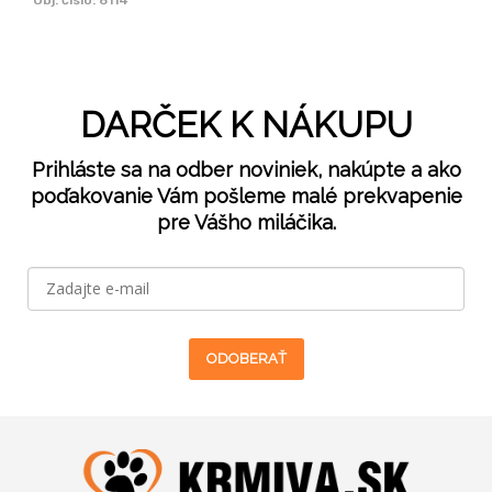
DARČEK K NÁKUPU
Prihláste sa na odber noviniek, nakúpte a ako
poďakovanie Vám pošleme malé prekvapenie
pre Vášho miláčika.
ODOBERAŤ