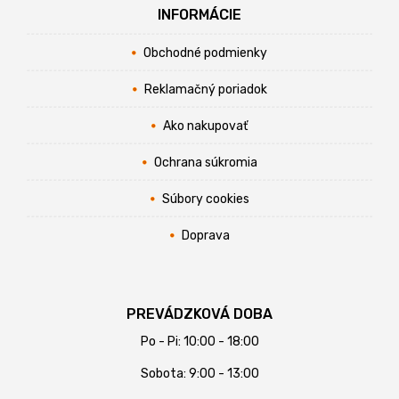
INFORMÁCIE
Obchodné podmienky
Reklamačný poriadok
Ako nakupovať
Ochrana súkromia
Súbory cookies
Doprava
PREVÁDZKOVÁ DOBA
Po - Pi: 10:00 - 18:00
Sobota: 9:00 - 13:00