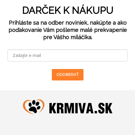
DARČEK K NÁKUPU
Prihláste sa na odber noviniek, nakúpte a ako
poďakovanie Vám pošleme malé prekvapenie
pre Vášho miláčika.
ODOBERAŤ