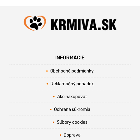
INFORMÁCIE
Obchodné podmienky
Reklamačný poriadok
Ako nakupovať
Ochrana súkromia
Súbory cookies
Doprava