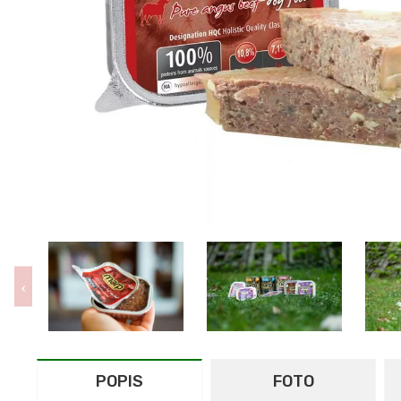
POPIS
FOTO