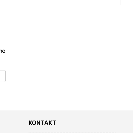
ho
KONTAKT