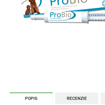
POPIS
RECENZIE