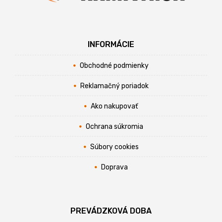
INFORMÁCIE
Obchodné podmienky
Reklamačný poriadok
Ako nakupovať
Ochrana súkromia
Súbory cookies
Doprava
PREVÁDZKOVÁ DOBA