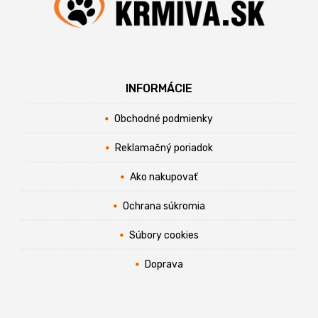
INFORMÁCIE
Obchodné podmienky
Reklamačný poriadok
Ako nakupovať
Ochrana súkromia
Súbory cookies
Doprava