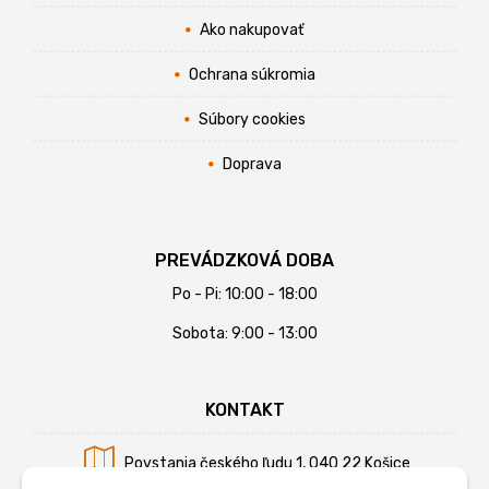
Ako nakupovať
Ochrana súkromia
Súbory cookies
Doprava
PREVÁDZKOVÁ DOBA
Po - Pi: 10:00 - 18:00
Sobota: 9:00 - 13:00
KONTAKT
Povstania českého ľudu 1, 040 22 Košice