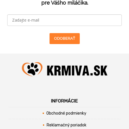
pre Vášho miláčika.
ODOBERAŤ
INFORMÁCIE
Obchodné podmienky
Reklamačný poriadok