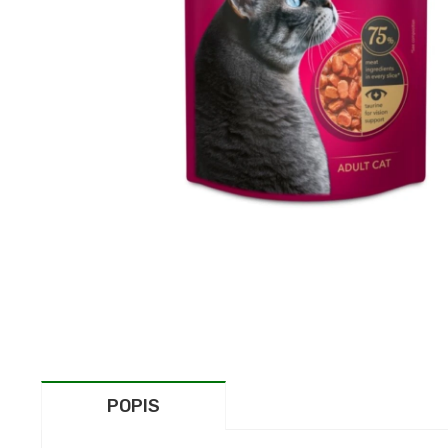
POPIS