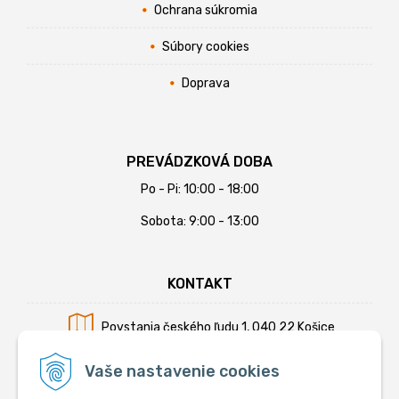
Ochrana súkromia
Súbory cookies
Doprava
PREVÁDZKOVÁ DOBA
Po - Pi: 10:00 - 18:00
Sobota: 9:00 - 13:00
KONTAKT
Povstania českého ľudu 1, 040 22 Košice
Mobil:
+421 902 794 355
Vaše nastavenie cookies