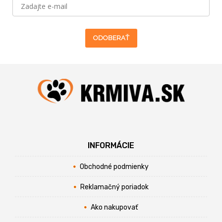
ODOBERAŤ
INFORMÁCIE
Obchodné podmienky
Reklamačný poriadok
Ako nakupovať