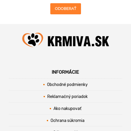
ODOBERAŤ
INFORMÁCIE
Obchodné podmienky
Reklamačný poriadok
Ako nakupovať
Ochrana súkromia