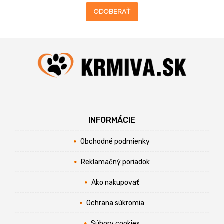
ODOBERAŤ
INFORMÁCIE
Obchodné podmienky
Reklamačný poriadok
Ako nakupovať
Ochrana súkromia
Súbory cookies