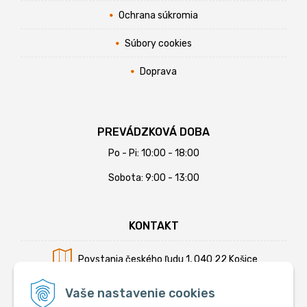
Ochrana súkromia
Súbory cookies
Doprava
PREVÁDZKOVÁ DOBA
Po - Pi: 10:00 - 18:00
Sobota: 9:00 - 13:00
KONTAKT
Povstania českého ľudu 1, 040 22 Košice
Mobil:
+421 902 794 355
Vaše nastavenie cookies