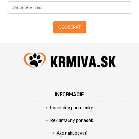
ODOBERAŤ
INFORMÁCIE
Obchodné podmienky
Reklamačný poriadok
Ako nakupovať