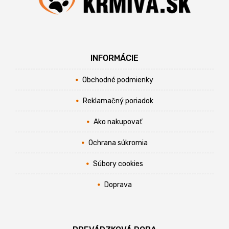
INFORMÁCIE
Obchodné podmienky
Reklamačný poriadok
Ako nakupovať
Ochrana súkromia
Súbory cookies
Doprava