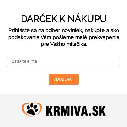
DARČEK K NÁKUPU
Prihláste sa na odber noviniek, nakúpte a ako
poďakovanie Vám pošleme malé prekvapenie
pre Vášho miláčika.
ODOBERAŤ