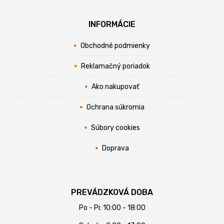
INFORMÁCIE
Obchodné podmienky
Reklamačný poriadok
Ako nakupovať
Ochrana súkromia
Súbory cookies
Doprava
PREVÁDZKOVÁ DOBA
Po - Pi: 10:00 - 18:00