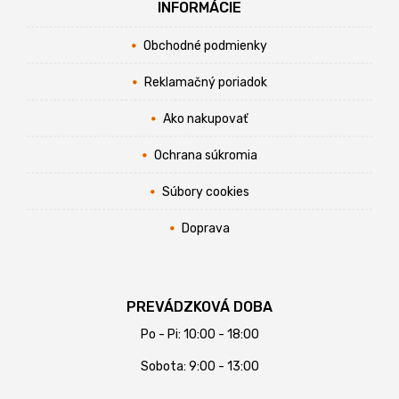
INFORMÁCIE
Obchodné podmienky
Reklamačný poriadok
Ako nakupovať
Ochrana súkromia
Súbory cookies
Doprava
PREVÁDZKOVÁ DOBA
Po - Pi: 10:00 - 18:00
Sobota: 9:00 - 13:00