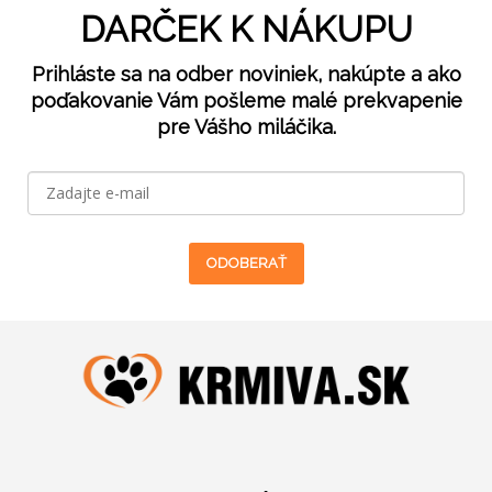
DARČEK K NÁKUPU
Prihláste sa na odber noviniek, nakúpte a ako
poďakovanie Vám pošleme malé prekvapenie
pre Vášho miláčika.
ODOBERAŤ