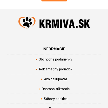
INFORMÁCIE
Obchodné podmienky
Reklamačný poriadok
Ako nakupovať
Ochrana súkromia
Súbory cookies