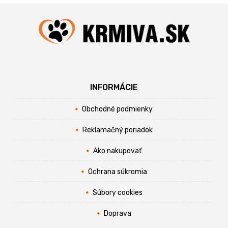
INFORMÁCIE
Obchodné podmienky
Reklamačný poriadok
Ako nakupovať
Ochrana súkromia
Súbory cookies
Doprava