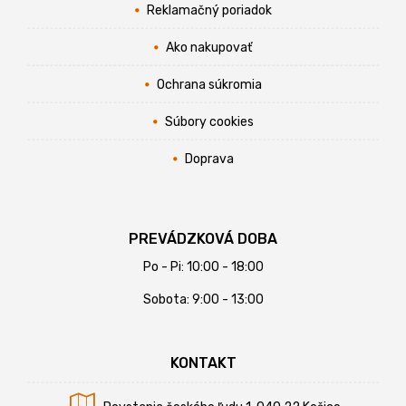
Reklamačný poriadok
Ako nakupovať
Ochrana súkromia
Súbory cookies
Doprava
PREVÁDZKOVÁ DOBA
Po - Pi: 10:00 - 18:00
Sobota: 9:00 - 13:00
KONTAKT