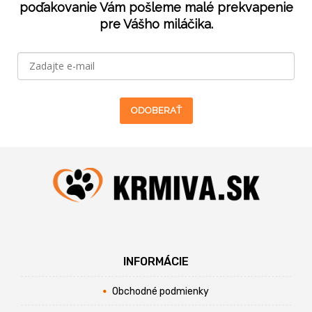
poďakovanie Vám pošleme malé prekvapenie
pre Vášho miláčika.
ODOBERAŤ
INFORMÁCIE
Obchodné podmienky