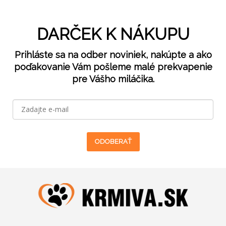
DARČEK K NÁKUPU
Prihláste sa na odber noviniek, nakúpte a ako
poďakovanie Vám pošleme malé prekvapenie
pre Vášho miláčika.
ODOBERAŤ