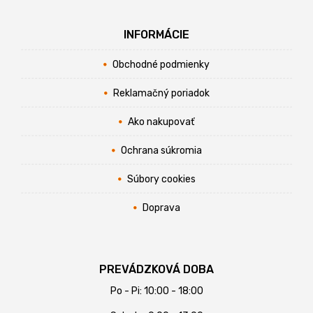
INFORMÁCIE
Obchodné podmienky
Reklamačný poriadok
Ako nakupovať
Ochrana súkromia
Súbory cookies
Doprava
PREVÁDZKOVÁ DOBA
Po - Pi: 10:00 - 18:00