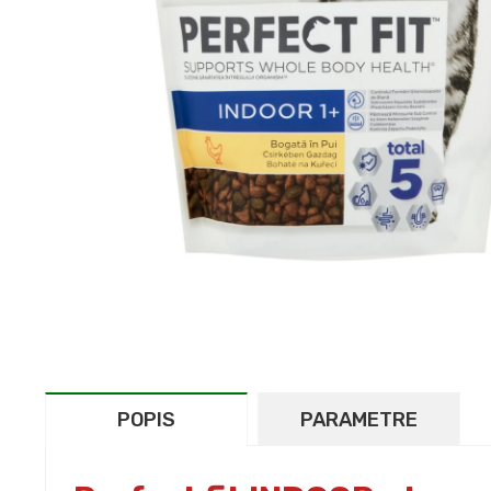
POPIS
PARAMETRE