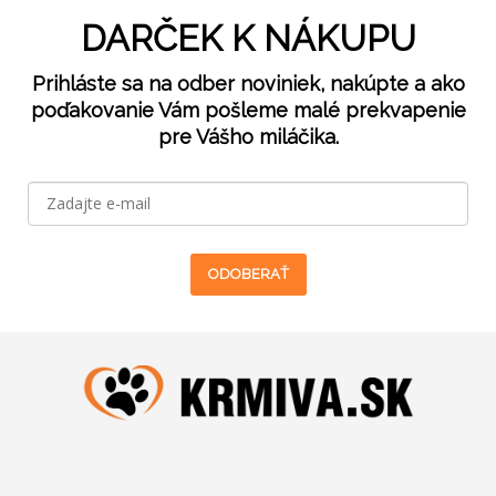
DARČEK K NÁKUPU
Prihláste sa na odber noviniek, nakúpte a ako
poďakovanie Vám pošleme malé prekvapenie
pre Vášho miláčika.
ODOBERAŤ