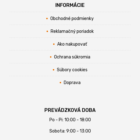
INFORMÁCIE
Obchodné podmienky
Reklamačný poriadok
Ako nakupovať
Ochrana súkromia
Súbory cookies
Doprava
PREVÁDZKOVÁ DOBA
Po - Pi: 10:00 - 18:00
Sobota: 9:00 - 13:00