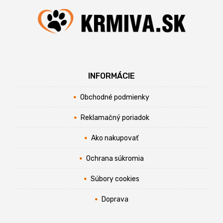
INFORMÁCIE
Obchodné podmienky
Reklamačný poriadok
Ako nakupovať
Ochrana súkromia
Súbory cookies
Doprava