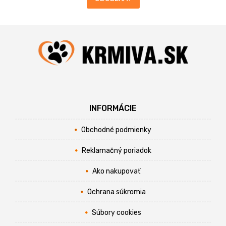
INFORMÁCIE
Obchodné podmienky
Reklamačný poriadok
Ako nakupovať
Ochrana súkromia
Súbory cookies