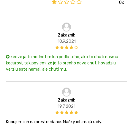
0x
Zákazník
10.9.2021
kedze ja to hodnotim len podla toho, ako to chuti nasmu
kocurovi, tak poviem, ze je to prenho nova chut, hovadziu
verziu este nemal, ale chuti mu.
Zákazník
19.7.2021
Kupujem ich na prestriedanie. Mačky ich majú rady.