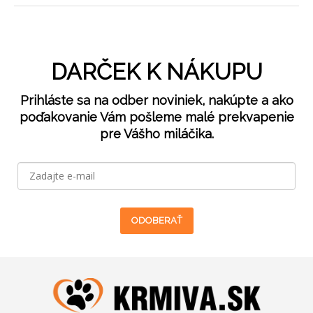
DARČEK K NÁKUPU
Prihláste sa na odber noviniek, nakúpte a ako
poďakovanie Vám pošleme malé prekvapenie
pre Vášho miláčika.
ODOBERAŤ