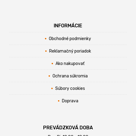
INFORMÁCIE
Obchodné podmienky
Reklamačný poriadok
Ako nakupovať
Ochrana súkromia
Súbory cookies
Doprava
PREVÁDZKOVÁ DOBA