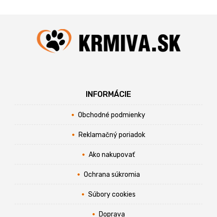
INFORMÁCIE
Obchodné podmienky
Reklamačný poriadok
Ako nakupovať
Ochrana súkromia
Súbory cookies
Doprava