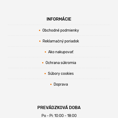
INFORMÁCIE
Obchodné podmienky
Reklamačný poriadok
Ako nakupovať
Ochrana súkromia
Súbory cookies
Doprava
PREVÁDZKOVÁ DOBA
Po - Pi: 10:00 - 18:00