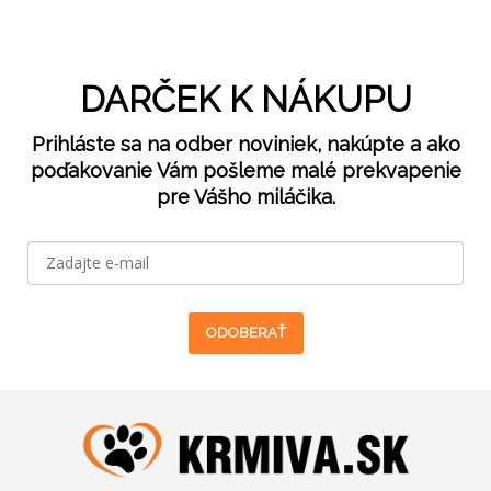
DARČEK K NÁKUPU
Prihláste sa na odber noviniek, nakúpte a ako
poďakovanie Vám pošleme malé prekvapenie
pre Vášho miláčika.
ODOBERAŤ