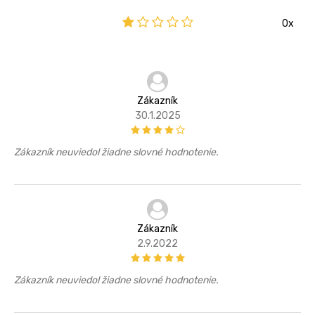
0x
Zákazník
30.1.2025
Zákazník neuviedol žiadne slovné hodnotenie.
Zákazník
2.9.2022
Zákazník neuviedol žiadne slovné hodnotenie.