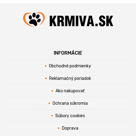
INFORMÁCIE
Obchodné podmienky
Reklamačný poriadok
Ako nakupovať
Ochrana súkromia
Súbory cookies
Doprava