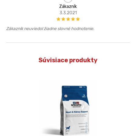
Zákazník
3.3.2021
Zákazník neuviedol žiadne slovné hodnotenie.
Súvisiace produkty