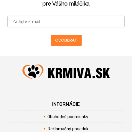
pre Vášho miláčika.
ODOBERAŤ
INFORMÁCIE
Obchodné podmienky
Reklamačný poriadok