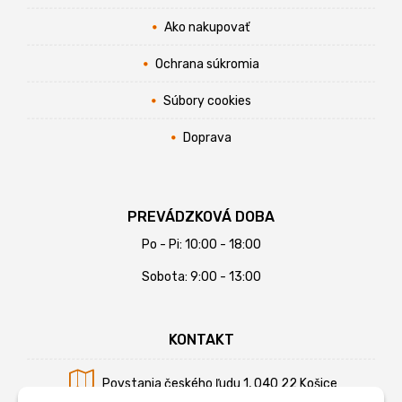
Ako nakupovať
Ochrana súkromia
Súbory cookies
Doprava
PREVÁDZKOVÁ DOBA
Po - Pi: 10:00 - 18:00
Sobota: 9:00 - 13:00
KONTAKT
Povstania českého ľudu 1, 040 22 Košice