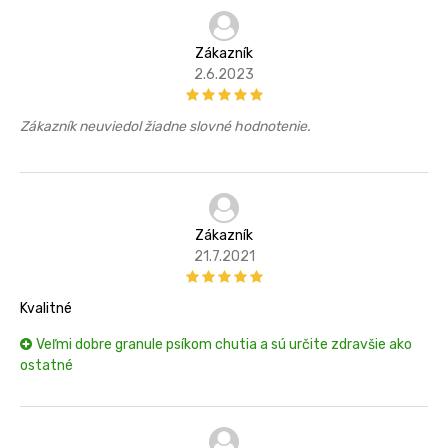
Zákazník
2.6.2023
Zákazník neuviedol žiadne slovné hodnotenie.
Zákazník
21.7.2021
Kvalitné
Veľmi dobre granule psíkom chutia a sú určite zdravšie ako
ostatné