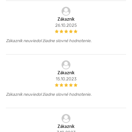
Zákazník
26.10.2025
Zákazník neuviedol žiadne slovné hodnotenie.
Zákazník
15.10.2023
Zákazník neuviedol žiadne slovné hodnotenie.
Zákazník