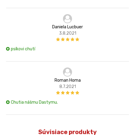
Daniela Lucbuer
3.8.2021
psíkovi chutí
Roman Homa
8.7.2021
Chutia nášmu Dastymu.
Súvisiace produkty