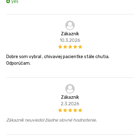
yes
Zákazník
10.3.2026
Dobre som vybral , chivaviej pacientke stále chutia.
Odporúčam.
Zákazník
2.3.2026
Zákazník neuviedol žiadne slovné hodnotenie.