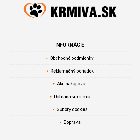
INFORMÁCIE
Obchodné podmienky
Reklamačný poriadok
Ako nakupovať
Ochrana súkromia
Súbory cookies
Doprava