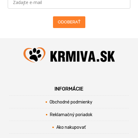
ODOBERAŤ
INFORMÁCIE
Obchodné podmienky
Reklamačný poriadok
Ako nakupovať