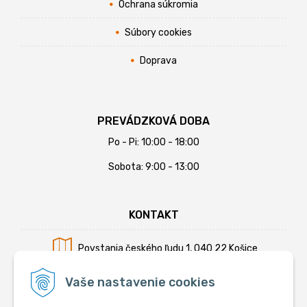
Ochrana súkromia
Súbory cookies
Doprava
PREVÁDZKOVÁ DOBA
Po - Pi: 10:00 - 18:00
Sobota: 9:00 - 13:00
KONTAKT
Povstania českého ľudu 1, 040 22 Košice
Mobil:
+421 902 794 355
Vaše nastavenie cookies