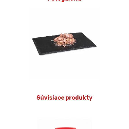
Súvisiace produkty