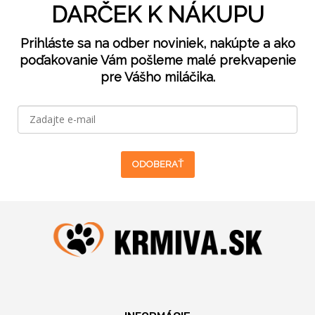
DARČEK K NÁKUPU
Prihláste sa na odber noviniek, nakúpte a ako
poďakovanie Vám pošleme malé prekvapenie
pre Vášho miláčika.
ODOBERAŤ