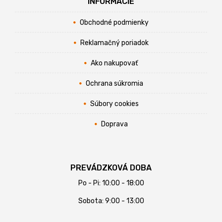
INFORMÁCIE
Obchodné podmienky
Reklamačný poriadok
Ako nakupovať
Ochrana súkromia
Súbory cookies
Doprava
PREVÁDZKOVÁ DOBA
Po - Pi: 10:00 - 18:00
Sobota: 9:00 - 13:00