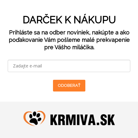
DARČEK K NÁKUPU
Prihláste sa na odber noviniek, nakúpte a ako
poďakovanie Vám pošleme malé prekvapenie
pre Vášho miláčika.
ODOBERAŤ