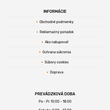
INFORMÁCIE
Obchodné podmienky
Reklamačný poriadok
Ako nakupovať
Ochrana súkromia
Súbory cookies
Doprava
PREVÁDZKOVÁ DOBA
Po - Pi: 10:00 - 18:00